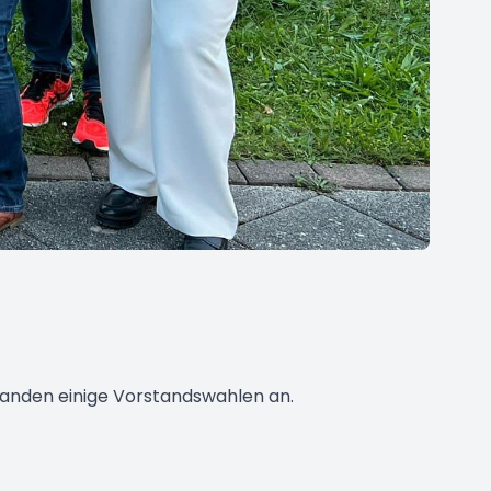
anden einige Vorstandswahlen an.