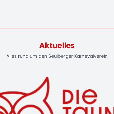
Aktuelles
Alles rund um den Seulberger Karnevalverein