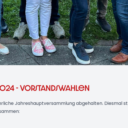
024 - Vorstandswahlen
hrliche Jahreshauptversammlung abgehalten. Diesmal st
zusammen: