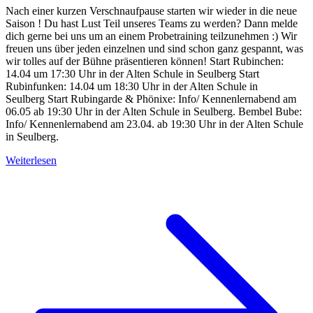
Nach einer kurzen Verschnaufpause starten wir wieder in die neue
Saison ! Du hast Lust Teil unseres Teams zu werden? Dann melde
dich gerne bei uns um an einem Probetraining teilzunehmen :) Wir
freuen uns über jeden einzelnen und sind schon ganz gespannt, was
wir tolles auf der Bühne präsentieren können! Start Rubinchen:
14.04 um 17:30 Uhr in der Alten Schule in Seulberg Start
Rubinfunken: 14.04 um 18:30 Uhr in der Alten Schule in
Seulberg Start Rubingarde & Phönixe: Info/ Kennenlernabend am
06.05 ab 19:30 Uhr in der Alten Schule in Seulberg. Bembel Bube:
Info/ Kennenlernabend am 23.04. ab 19:30 Uhr in der Alten Schule
in Seulberg.
Weiterlesen