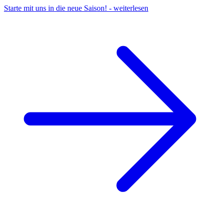
Starte mit uns in die neue Saison!
-
weiterlesen