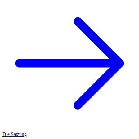
Die Satzung