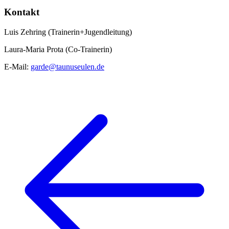
Kontakt
Luis Zehring (Trainerin+Jugendleitung)
Laura-Maria Prota (Co-Trainerin)
E-Mail:
garde@taunuseulen.de