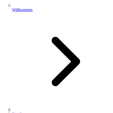
Willkommen