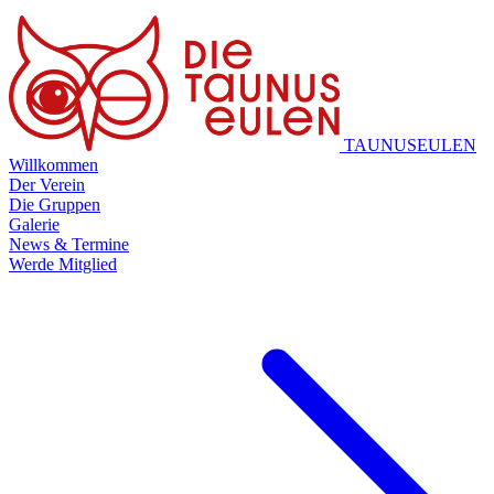
TAUNUSEULEN
Willkommen
Der Verein
Die Gruppen
Galerie
News & Termine
Werde Mitglied