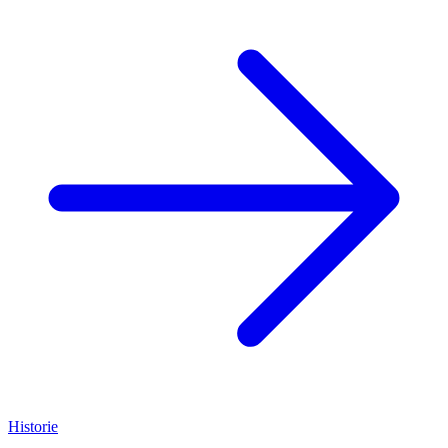
Historie