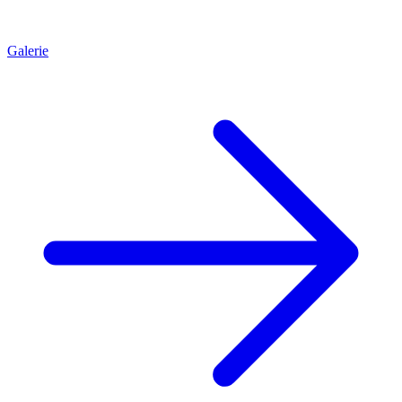
Galerie