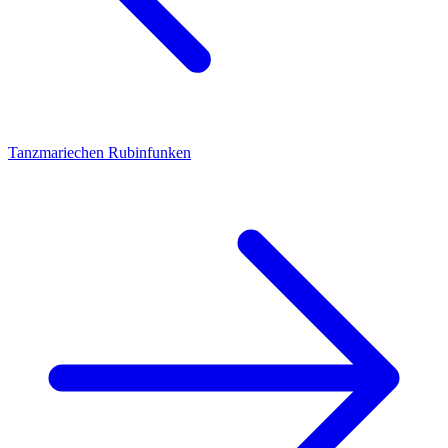
Tanzmariechen
Rubinfunken