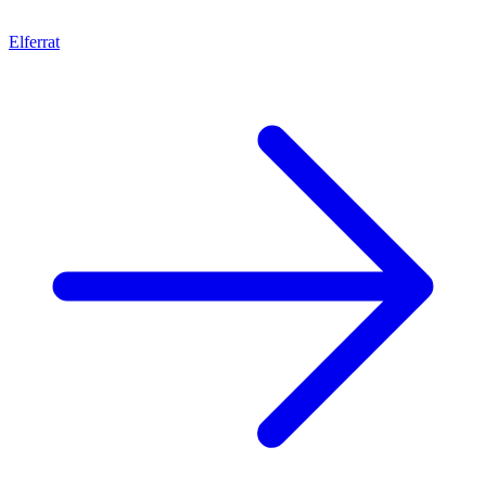
Elferrat