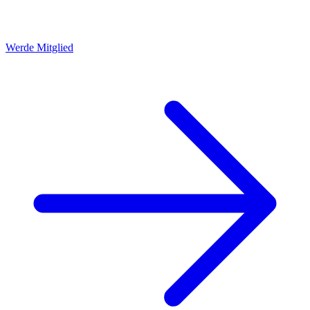
Werde Mitglied