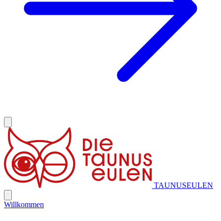
TAUNUSEULEN
Willkommen