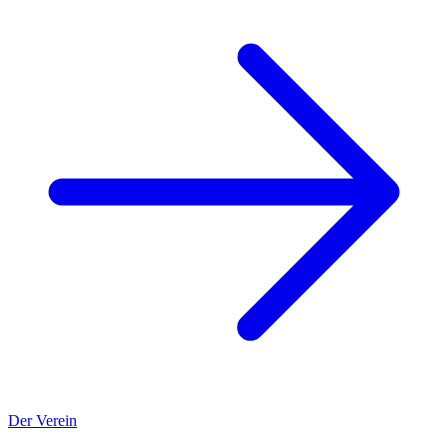
Der Verein