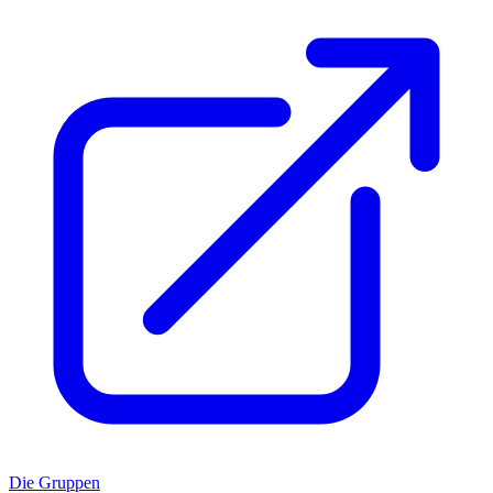
Die Gruppen