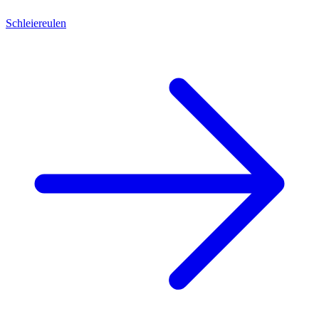
Schleiereulen