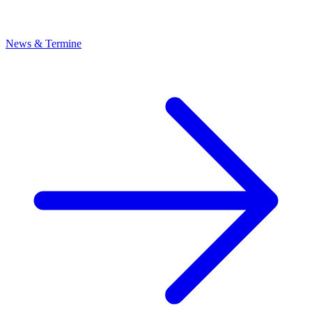
News & Termine