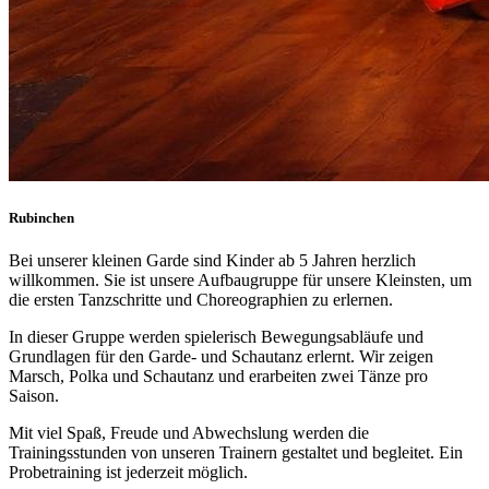
Rubinchen
Bei unserer kleinen Garde sind Kinder ab 5 Jahren herzlich
willkommen. Sie ist unsere Aufbaugruppe für unsere Kleinsten, um
die ersten Tanzschritte und Choreographien zu erlernen.
In dieser Gruppe werden spielerisch Bewegungsabläufe und
Grundlagen für den Garde- und Schautanz erlernt. Wir zeigen
Marsch, Polka und Schautanz und erarbeiten zwei Tänze pro
Saison.
Mit viel Spaß, Freude und Abwechslung werden die
Trainingsstunden von unseren Trainern gestaltet und begleitet. Ein
Probetraining ist jederzeit möglich.