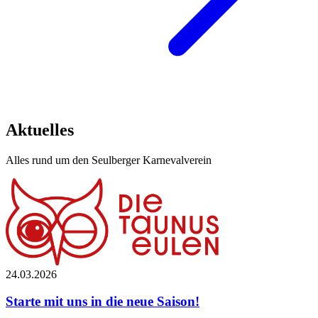
Aktuelles
Alles rund um den Seulberger Karnevalverein
24.03.2026
Starte mit uns in die neue Saison!