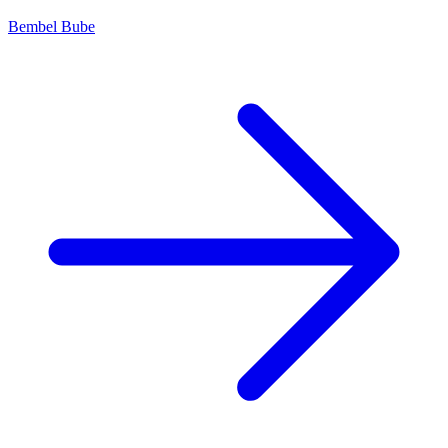
Bembel Bube