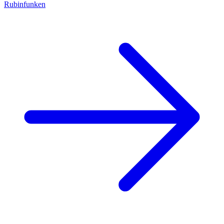
Rubinfunken