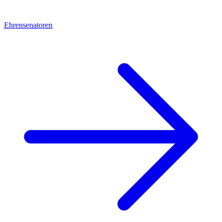
Ehrensenatoren