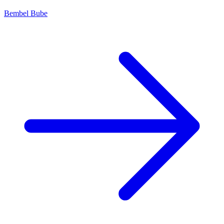
Bembel Bube