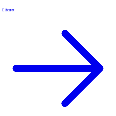
Elferrat