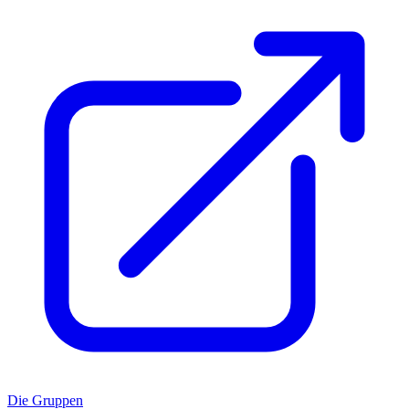
Die Gruppen