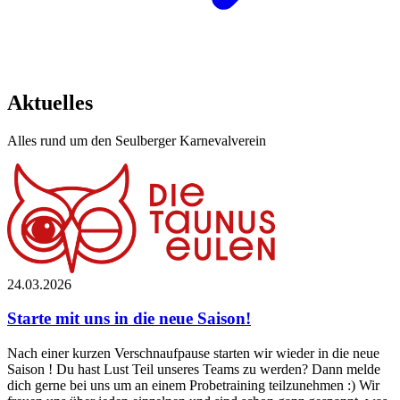
Aktuelles
Alles rund um den Seulberger Karnevalverein
24.03.2026
Starte mit uns in die neue Saison!
Nach einer kurzen Verschnaufpause starten wir wieder in die neue
Saison ! Du hast Lust Teil unseres Teams zu werden? Dann melde
dich gerne bei uns um an einem Probetraining teilzunehmen :) Wir