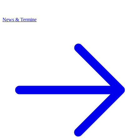
News & Termine