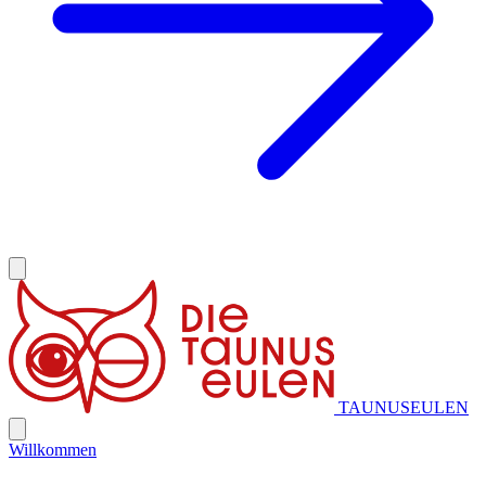
TAUNUSEULEN
Willkommen