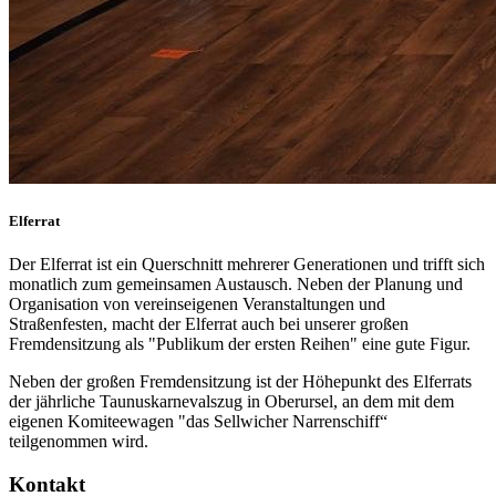
Elferrat
Der Elferrat ist ein Querschnitt mehrerer Generationen und trifft sich
monatlich zum gemeinsamen Austausch. Neben der Planung und
Organisation von vereinseigenen Veranstaltungen und
Straßenfesten, macht der Elferrat auch bei unserer großen
Fremdensitzung als "Publikum der ersten Reihen" eine gute Figur.
Neben der großen Fremdensitzung ist der Höhepunkt des Elferrats
der jährliche Taunuskarnevalszug in Oberursel, an dem mit dem
eigenen Komiteewagen "das Sellwicher Narrenschiff“
teilgenommen wird.
Kontakt