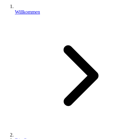
Willkommen