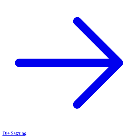
Die Satzung