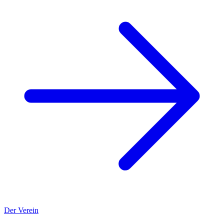
Der Verein