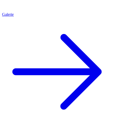
Galerie