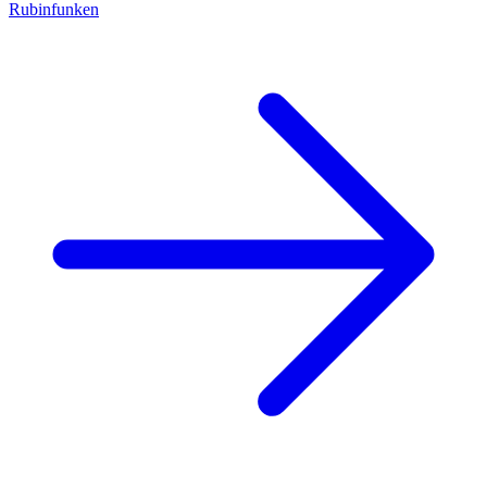
Rubinfunken