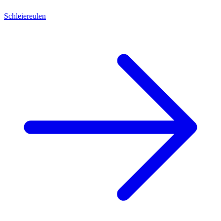
Schleiereulen