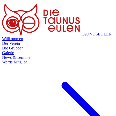
TAUNUSEULEN
Willkommen
Der Verein
Die Gruppen
Galerie
News & Termine
Werde Mitglied