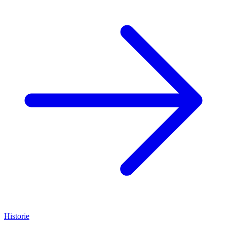
Historie