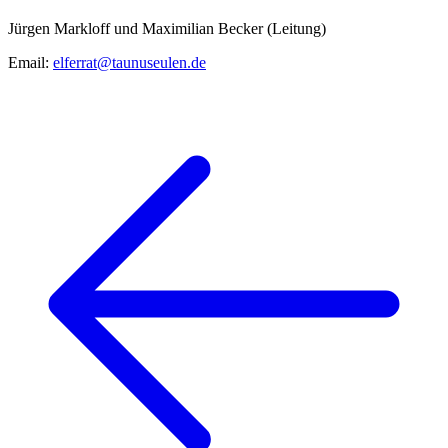
Jürgen Markloff und Maximilian Becker (Leitung)
Email:
elferrat@taunuseulen.de