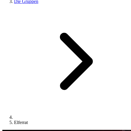
Die Gruppen
Elferrat