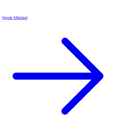
Werde Mitglied