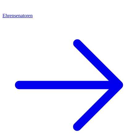
Ehrensenatoren